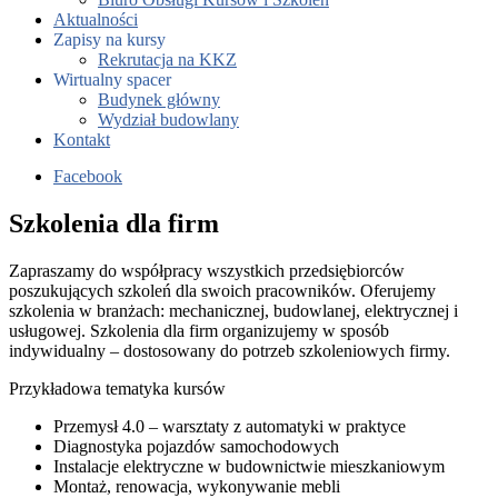
Aktualności
Zapisy na kursy
Rekrutacja na KKZ
Wirtualny spacer
Budynek główny
Wydział budowlany
Kontakt
Facebook
Szkolenia dla firm
Zapraszamy do współpracy wszystkich przedsiębiorców
poszukujących szkoleń dla swoich pracowników. Oferujemy
szkolenia w branżach: mechanicznej, budowlanej, elektrycznej i
usługowej. Szkolenia dla firm organizujemy w sposób
indywidualny – dostosowany do potrzeb szkoleniowych firmy.
Przykładowa tematyka kursów
Przemysł 4.0 – warsztaty z automatyki w praktyce
Diagnostyka pojazdów samochodowych
Instalacje elektryczne w budownictwie mieszkaniowym
Montaż, renowacja, wykonywanie mebli