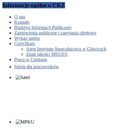
Informacje ogólne o CKZ
O nas
Kontakt
Biuletyn Informacji Publicznej
Zamówienia publiczne i zapytania ofertowe
Wykaz umów
Certyfikaty
Atest Instytutu Spawalnictwa w Gliwicach
Znak jakości MSUES
Praca w Centrum
Strefa dla pracowników