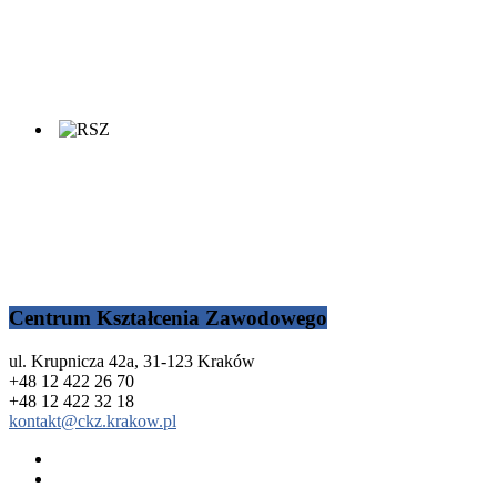
Centrum Kształcenia Zawodowego
ul. Krupnicza 42a, 31-123 Kraków
+48 12 422 26 70
+48 12 422 32 18
kontakt@ckz.krakow.pl