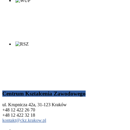
Centrum Kształcenia Zawodowego
ul. Krupnicza 42a, 31-123 Kraków
+48 12 422 26 70
+48 12 422 32 18
kontakt@ckz.krakow.pl