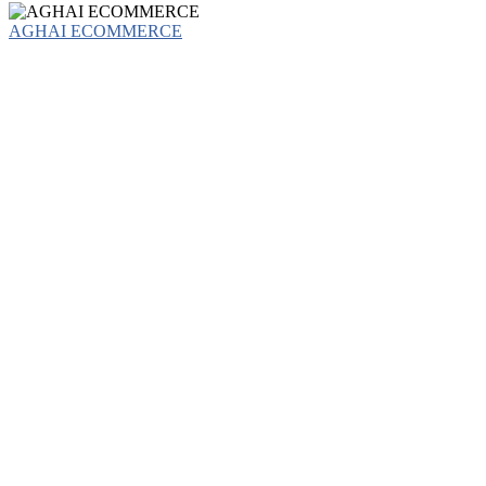
AGHAI ECOMMERCE