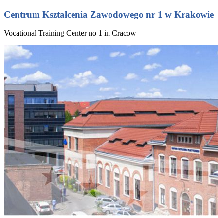
Centrum Kształcenia Zawodowego nr 1 w Krakowie
Vocational Training Center no 1 in Cracow