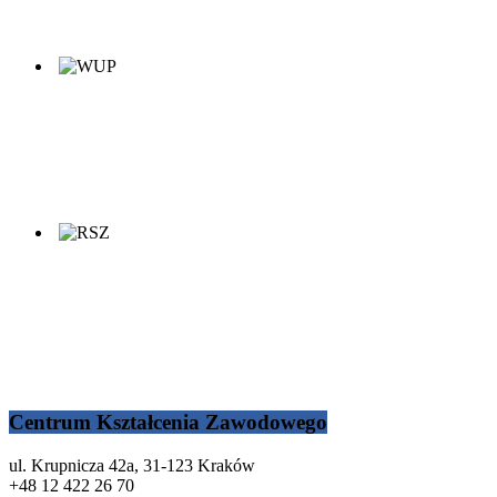
Centrum Kształcenia Zawodowego
ul. Krupnicza 42a, 31-123 Kraków
+48 12 422 26 70