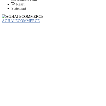
Reset
Statement
AGHAI ECOMMERCE